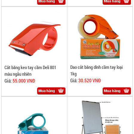
Dao cắt băng dính cầm tay loại
Cắt băng keo tay cầm Deli 801
1kg
màu ngẫu nhiên
Giá:
30.520 VNĐ
Giá:
55.000 VNĐ