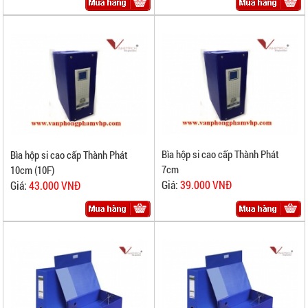
Bìa hộp si cao cấp Thành Phát
Bìa hộp si cao cấp Thành Phát
7cm
10cm (10F)
Giá:
39.000 VNĐ
Giá:
43.000 VNĐ