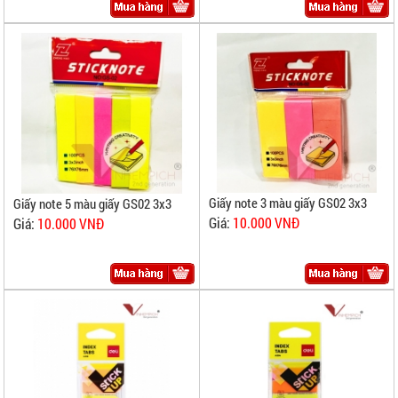
Giấy note 3 màu giấy GS02 3x3
Giấy note 5 màu giấy GS02 3x3
Giá:
10.000 VNĐ
Giá:
10.000 VNĐ