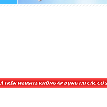
Giá trên website không áp dụng tại các cơ s