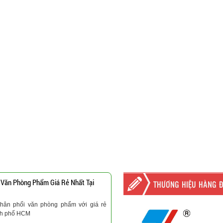
 Văn Phòng Phẩm Giá Rẻ Nhất Tại
THƯƠNG HIỆU HÀNG 
hân phối văn phòng phẩm với giá rẻ
nh phố HCM