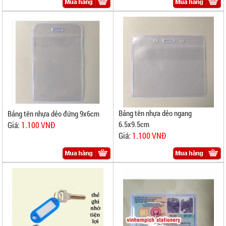
Bảng tên nhựa dẻo ngang
Bảng tên nhựa dẻo đứng 9x6cm
6.5x9.5cm
Giá:
1.100 VNĐ
Giá:
1.100 VNĐ