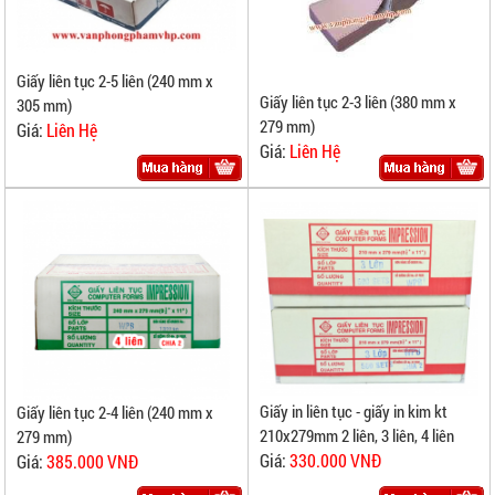
Giấy liên tục 2-5 liên (240 mm x
Giấy liên tục 2-3 liên (380 mm x
305 mm)
279 mm)
Giá:
Liên Hệ
Giá:
Liên Hệ
Giấy in liên tục - giấy in kim kt
Giấy liên tục 2-4 liên (240 mm x
210x279mm 2 liên, 3 liên, 4 liên
279 mm)
Giá:
330.000 VNĐ
Giá:
385.000 VNĐ