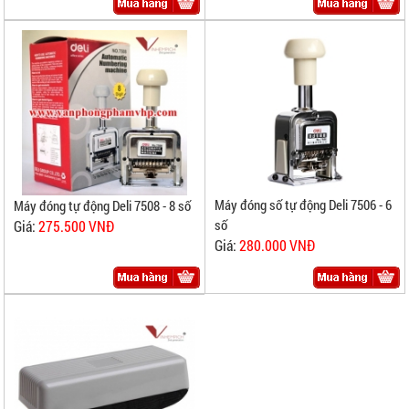
Máy đóng số tự động Deli 7506 - 6
Máy đóng tự động Deli 7508 - 8 số
số
Giá:
275.500 VNĐ
Giá:
280.000 VNĐ