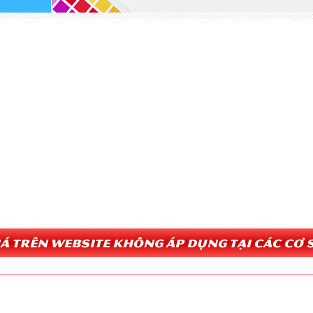
Giá trên website không áp dụng tại các cơ s