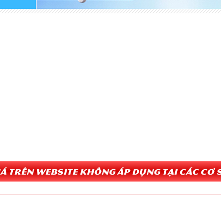
Giá trên website không áp dụng tại các cơ s