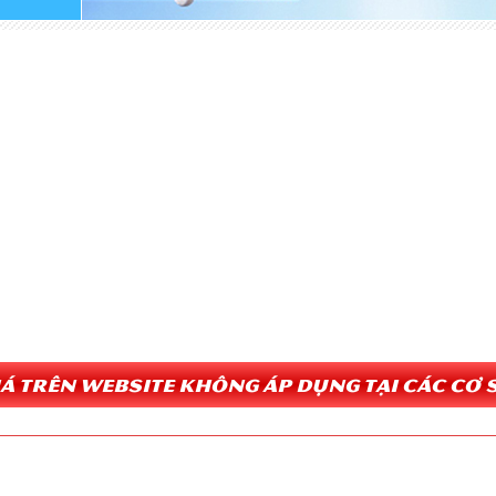
Giá trên website không áp dụng tại các cơ s