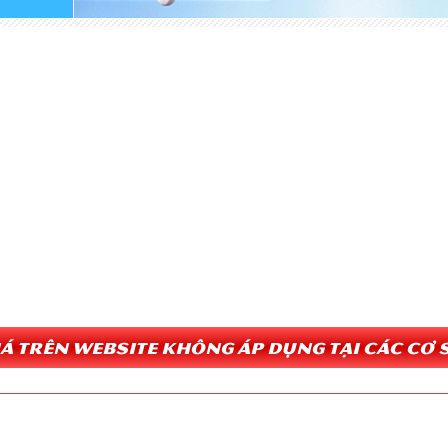
Giá trên website không áp dụng tại các cơ s