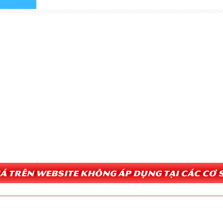
Giá trên website không áp dụng tại các cơ s