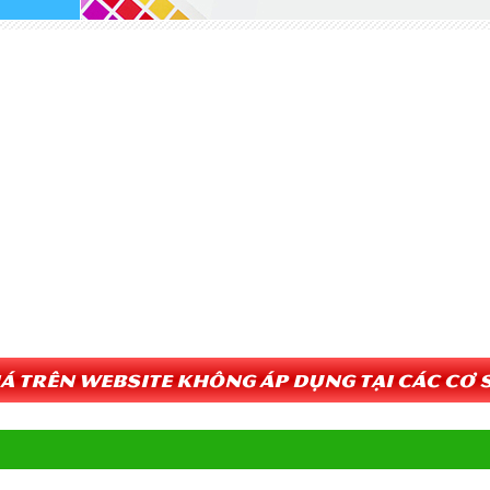
Giá trên website không áp dụng tại các cơ s