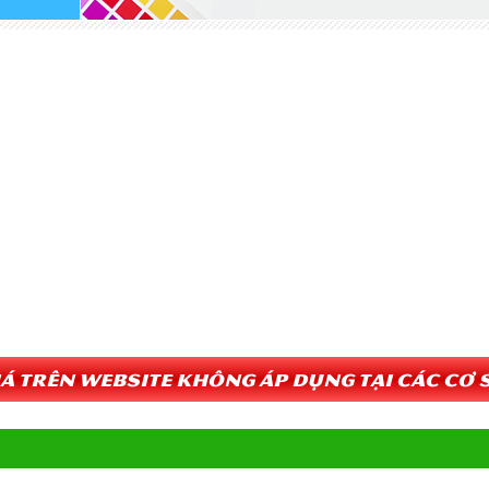
Giá trên website không áp dụng tại các cơ s