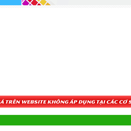
Giá trên website không áp dụng tại các cơ s