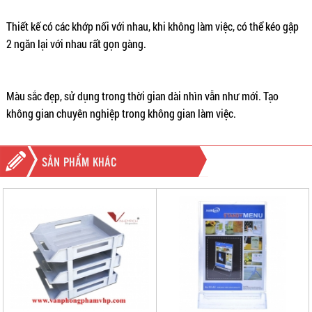
Thiết kế có các khớp nối với nhau, khi không làm việc, có thể kéo gập
2 ngăn lại với nhau rất gọn gàng.
Màu sắc đẹp, sử dụng trong thời gian dài nhìn vẫn như mới. Tạo
không gian chuyên nghiệp trong không gian làm việc.
SẢN PHẨM KHÁC