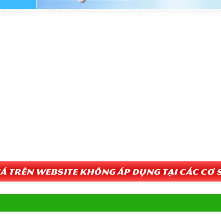
Giá trên website không áp dụng tại các cơ s