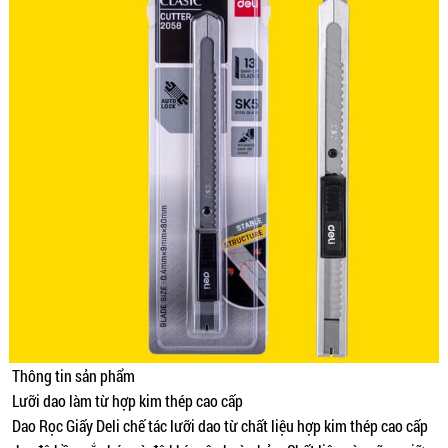
Thông tin sản phẩm
Lưỡi dao làm từ hợp kim thép cao cấp
Dao Rọc Giấy Deli chế tác lưỡi dao từ chất liệu hợp kim thép cao cấp