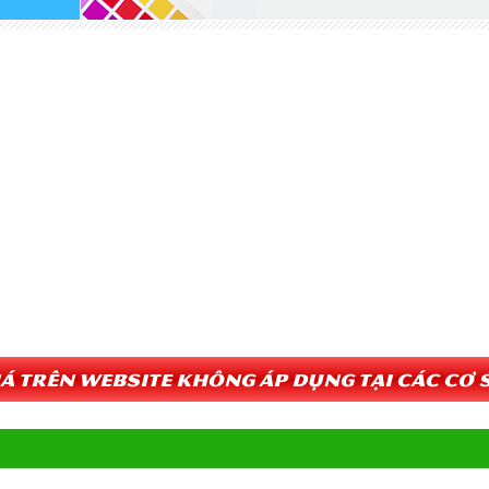
Giá trên website không áp dụng tại các cơ s