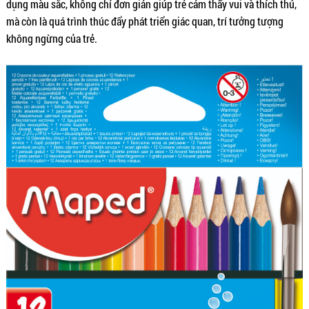
dụng màu sắc, không chỉ đơn giản giúp trẻ cảm thấy vui và thích thú,
mà còn là quá trình thúc đẩy phát triển giác quan, trí tưởng tượng
không ngừng của trẻ.