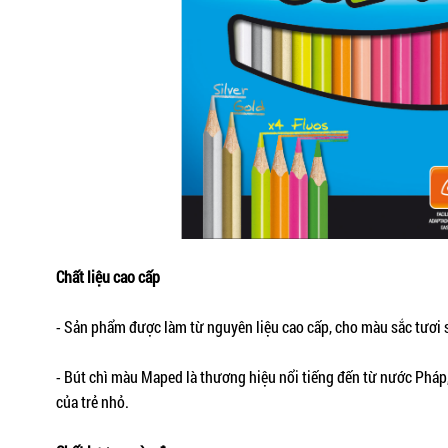
Chất liệu cao cấp
- Sản phẩm được làm từ nguyên liệu cao cấp, cho màu sắc tươi 
- Bút chì màu Maped là thương hiệu nổi tiếng đến từ nước Pháp,
của trẻ nhỏ.