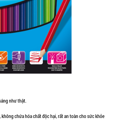
sáng như thật.
 không chứa hóa chất độc hại, rất an toàn cho sức khỏe