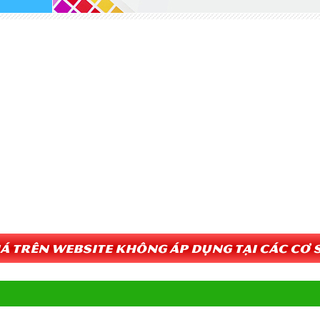
Giá trên website không áp dụng tại các cơ s