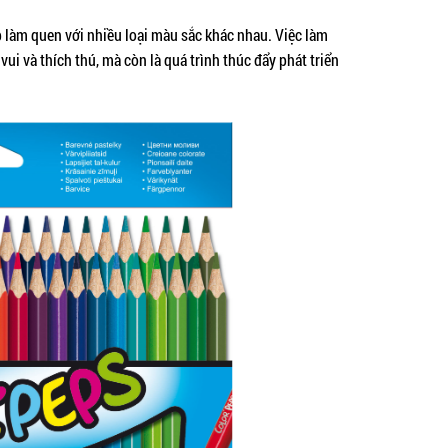
 làm quen với nhiều loại màu sắc khác nhau. Việc làm
ui và thích thú, mà còn là quá trình thúc đẩy phát triển