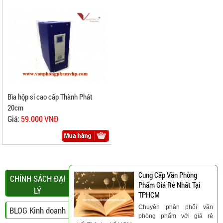
Bìa hộp si cao cấp Thành Phát
20cm
Giá:
59.000 VNĐ
Cung Cấp Văn Phòng
CHÍNH SÁCH ĐẠI
Phẩm Giá Rẻ Nhất Tại
LÝ
TPHCM
Chuyên phân phối văn
BLOG Kinh doanh
phòng phẩm với giá rẻ