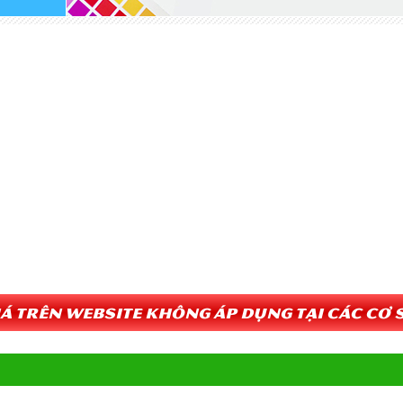
Giá trên website không áp dụng tại các cơ s